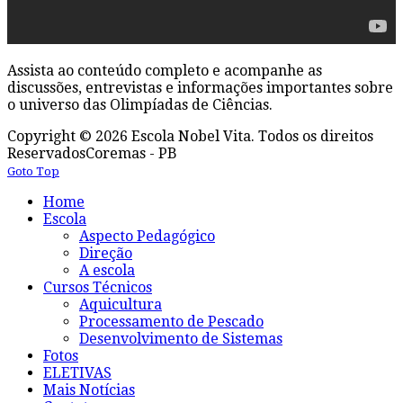
Assista ao conteúdo completo e acompanhe as
discussões, entrevistas e informações importantes sobre
o universo das Olimpíadas de Ciências.
Copyright © 2026 Escola Nobel Vita. Todos os direitos
Reservados
Coremas - PB
Goto Top
Home
Escola
Aspecto Pedagógico
Direção
A escola
Cursos Técnicos
Aquicultura
Processamento de Pescado
Desenvolvimento de Sistemas
Fotos
ELETIVAS
Mais Notícias