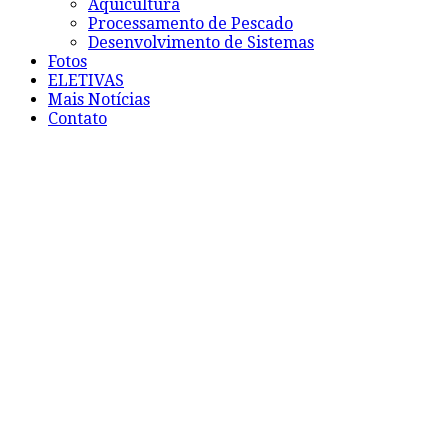
Aquicultura
Processamento de Pescado
Desenvolvimento de Sistemas
Fotos
ELETIVAS
Mais Notícias
Contato